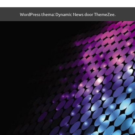
WordPress thema: Dynamic News door ThemeZee.