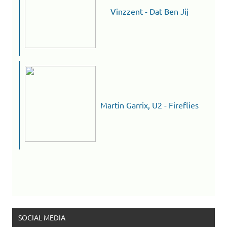
Vinzzent - Dat Ben Jij
Martin Garrix, U2 - Fireflies
SOCIAL MEDIA