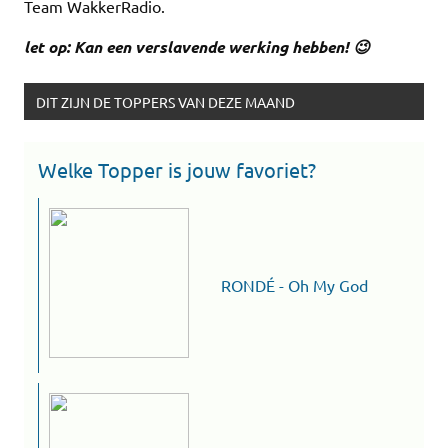
Team WakkerRadio.
let op: Kan een verslavende werking hebben! 😉
DIT ZIJN DE TOPPERS VAN DEZE MAAND
Welke Topper is jouw favoriet?
RONDÉ - Oh My God