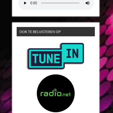
OOK TE BELUISTEREN OP