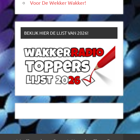
Voor De Wekker Wakker!
BEKIJK HIER DE LIJST VAN 2026!