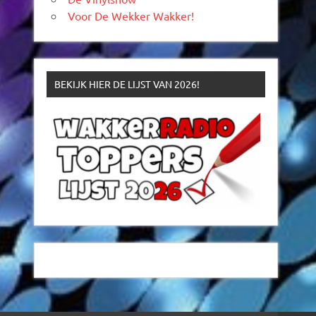
Voor De Wekker Wakker!
BEKIJK HIER DE LIJST VAN 2026!