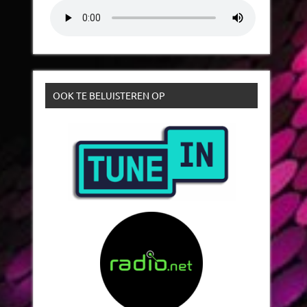
OOK TE BELUISTEREN OP