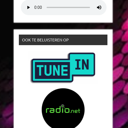
OOK TE BELUISTEREN OP