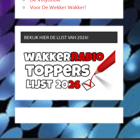
Voor De Wekker Wakker!
BEKIJK HIER DE LIJST VAN 2026!